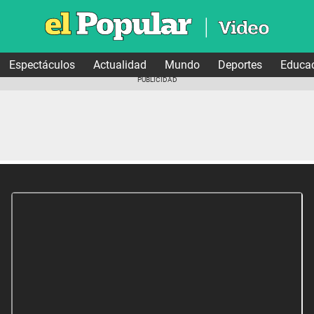
Espectáculos
Actualidad
Mundo
Deportes
Educa