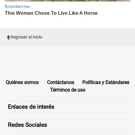
Regresar al inicio
Quiénes somos
Contáctanos
Políticas y Estándares
Términos de uso
Enlaces de interés
Redes Sociales