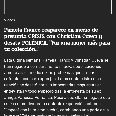
Videos
Pamela Franco reaparece en medio de
presunta CRISIS con Christian Cueva y
desata POLÉMICA: "Fui una mujer más para
tu colección..."
Esta última semana, Pamela Franco y Christian Cueva se
han negado a compartir juntos nuevas publicaciones
amorosas, en medio de los problemas que ambos
enfrentan con sus exparejas. La presunta crisis en su
relación se desató por sus impensadas respuestas en
entrevistas y todo empeoró tras la entrevista de su ex
amiga, Vanessa Pumarica. Pese a que ella ha negado que
estén en problemas, la cantante reapareció cantando
'Tropecé con la misma piedra', cambiando una parte de la