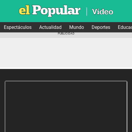
Espectáculos
Actualidad
Mundo
Deportes
Educa