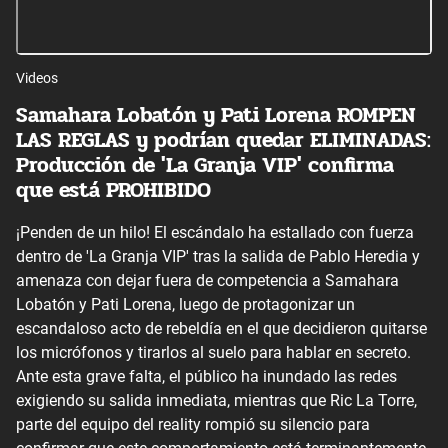
Videos
Samahara Lobatón y Pati Lorena ROMPEN
LAS REGLAS y podrían quedar ELIMINADAS:
Producción de 'La Granja VIP' confirma
que está PROHIBIDO
¡Penden de un hilo! El escándalo ha estallado con fuerza
dentro de 'La Granja VIP' tras la salida de Pablo Heredia y
amenaza con dejar fuera de competencia a Samahara
Lobatón y Pati Lorena, luego de protagonizar un
escandaloso acto de rebeldía en el que decidieron quitarse
los micrófonos y tirarlos al suelo para hablar en secreto.
Ante esta grave falta, el público ha inundado las redes
exigiendo su salida inmediata, mientras que Ric La Torre,
parte del equipo del reality rompió su silencio para