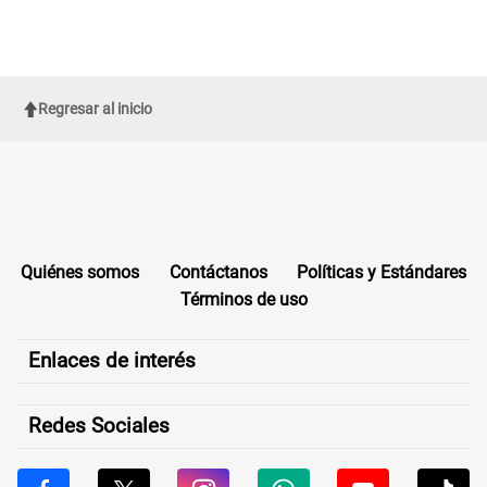
Regresar al inicio
Quiénes somos
Contáctanos
Políticas y Estándares
Términos de uso
Enlaces de interés
Redes Sociales