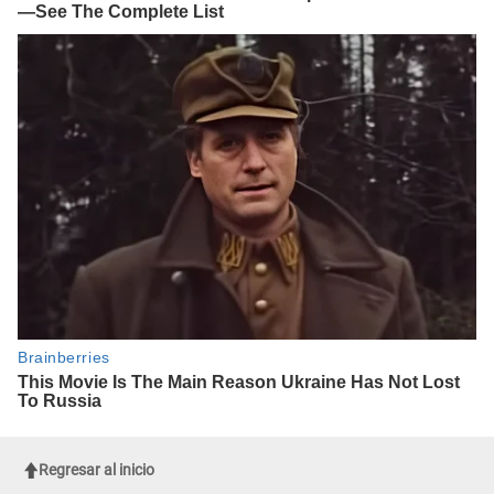
Regresar al inicio