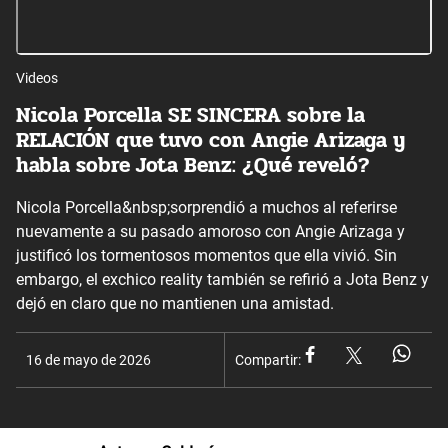
Videos
Nicola Porcella SE SINCERA sobre la
RELACIÓN que tuvo con Angie Arizaga y
habla sobre Jota Benz: ¿Qué reveló?
Nicola Porcella&nbsp;sorprendió a muchos al referirse
nuevamente a su pasado amoroso con Angie Arizaga y
justificó los tormentosos momentos que ella vivió. Sin
embargo, el exchico reality también se refirió a Jota Benz y
dejó en claro que no mantienen una amistad.
16 de mayo de 2026
Compartir: