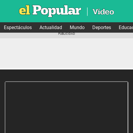
Espectáculos
Actualidad
Mundo
Deportes
Educa