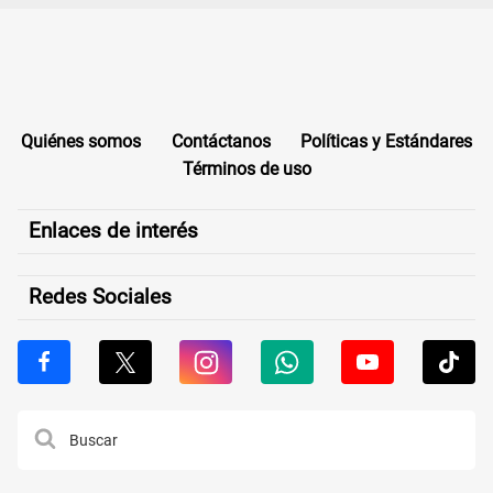
Quiénes somos
Contáctanos
Políticas y Estándares
Términos de uso
Enlaces de interés
Redes Sociales