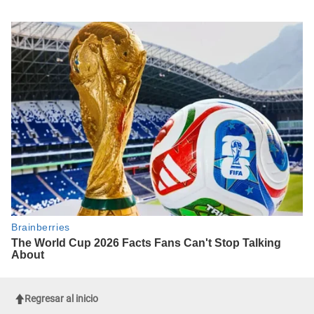
Regresar al inicio