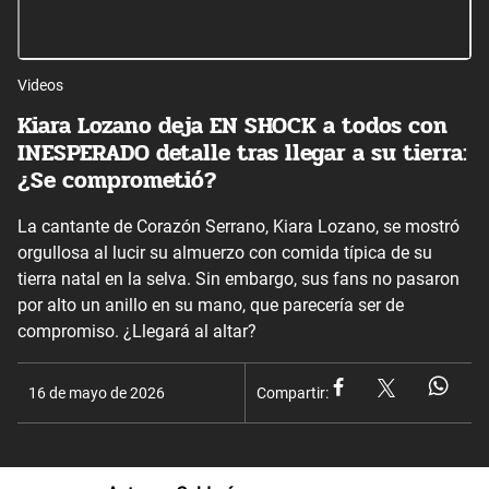
Videos
Kiara Lozano deja EN SHOCK a todos con
INESPERADO detalle tras llegar a su tierra:
¿Se comprometió?
La cantante de Corazón Serrano, Kiara Lozano, se mostró
orgullosa al lucir su almuerzo con comida típica de su
tierra natal en la selva. Sin embargo, sus fans no pasaron
por alto un anillo en su mano, que parecería ser de
compromiso. ¿Llegará al altar?
16 de mayo de 2026
Compartir: