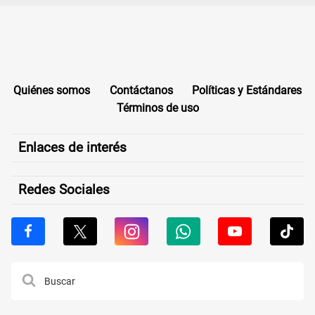
Quiénes somos
Contáctanos
Políticas y Estándares
Términos de uso
Enlaces de interés
Redes Sociales