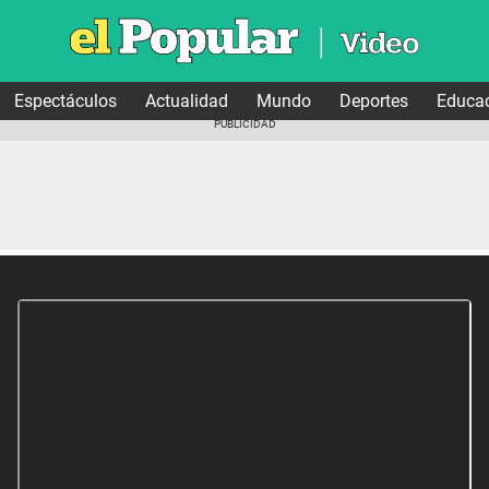
Espectáculos
Actualidad
Mundo
Deportes
Educa