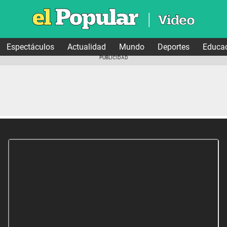
Espectáculos
Actualidad
Mundo
Deportes
Educa