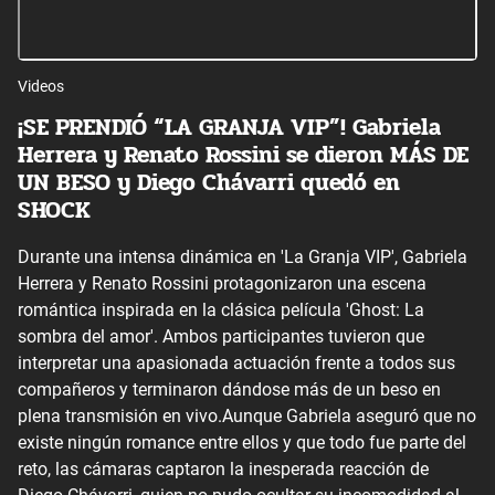
Videos
¡SE PRENDIÓ “LA GRANJA VIP”! Gabriela
Herrera y Renato Rossini se dieron MÁS DE
UN BESO y Diego Chávarri quedó en
SHOCK
Durante una intensa dinámica en 'La Granja VIP', Gabriela
Herrera y Renato Rossini protagonizaron una escena
romántica inspirada en la clásica película 'Ghost: La
sombra del amor'. Ambos participantes tuvieron que
interpretar una apasionada actuación frente a todos sus
compañeros y terminaron dándose más de un beso en
plena transmisión en vivo.Aunque Gabriela aseguró que no
existe ningún romance entre ellos y que todo fue parte del
reto, las cámaras captaron la inesperada reacción de