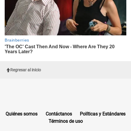
Regresar al inicio
Quiénes somos
Contáctanos
Políticas y Estándares
Términos de uso