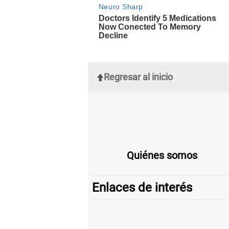
Regresar al inicio
Quiénes somos
Enlaces de interés