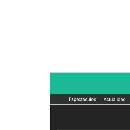
Espectáculos
Actualidad