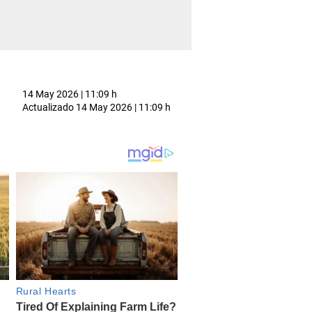
14 May 2026 | 11:09 h
Actualizado
14 May 2026 | 11:09 h