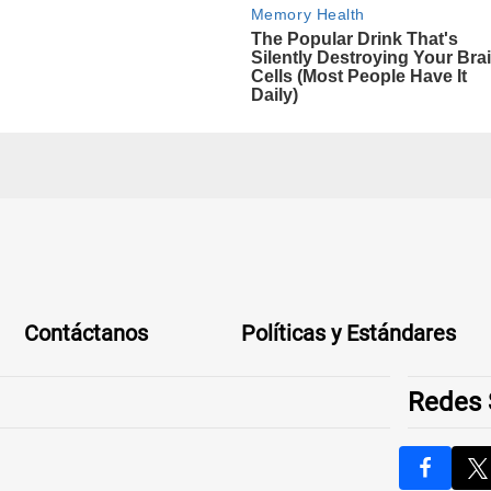
Contáctanos
Políticas y Estándares
Redes 