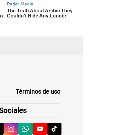
Términos de uso
Sociales