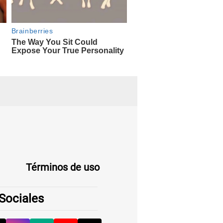
Términos de uso
Sociales