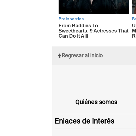
Regresar al inicio
Quiénes somos
Enlaces de interés