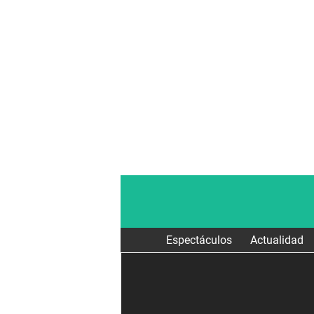
Espectáculos
Actualidad