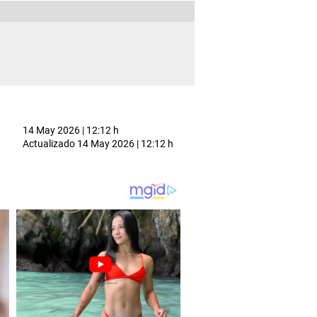
14 May 2026 | 12:12 h
Actualizado
14 May 2026 | 12:12 h