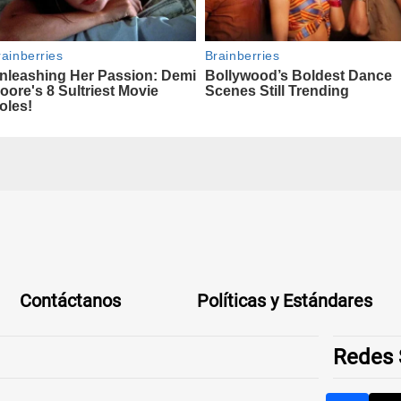
Contáctanos
Políticas y Estándares
Redes 