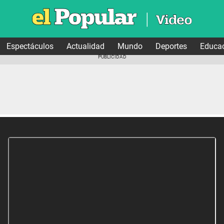
Espectáculos
Actualidad
Mundo
Deportes
Educa