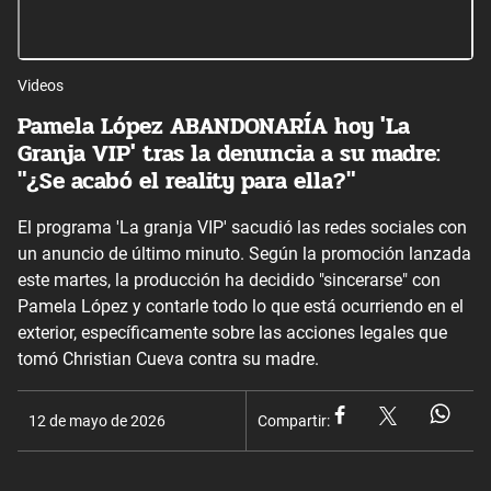
Videos
Pamela López ABANDONARÍA hoy 'La
Granja VIP' tras la denuncia a su madre:
"¿Se acabó el reality para ella?"
El programa 'La granja VIP' sacudió las redes sociales con
un anuncio de último minuto. Según la promoción lanzada
este martes, la producción ha decidido "sincerarse" con
Pamela López y contarle todo lo que está ocurriendo en el
exterior, específicamente sobre las acciones legales que
tomó Christian Cueva contra su madre.
12 de mayo de 2026
Compartir: