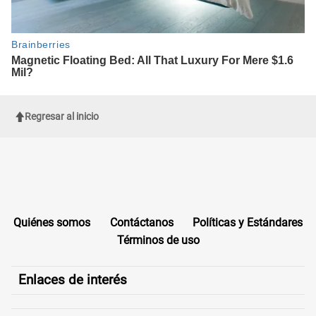
Regresar al inicio
Quiénes somos
Contáctanos
Políticas y Estándares
Términos de uso
Enlaces de interés