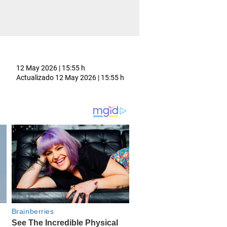
12 May 2026 | 15:55 h
Actualizado
12 May 2026 | 15:55 h