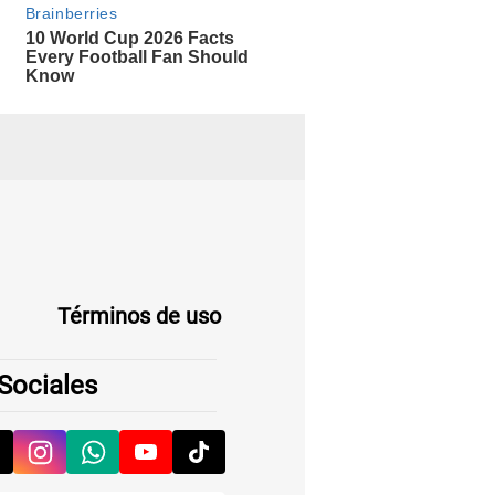
Términos de uso
Sociales