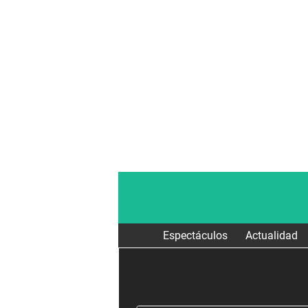
Espectáculos
Actualidad