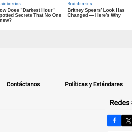
Contáctanos
Políticas y Estándares
Redes 