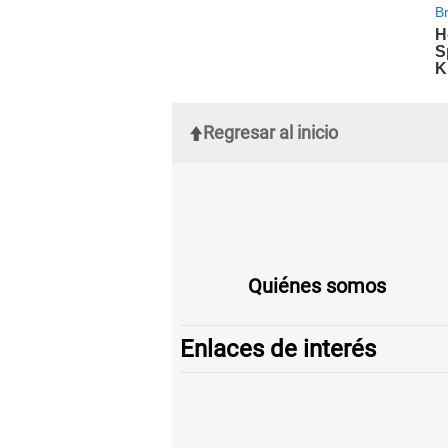
Regresar al inicio
Quiénes somos
Enlaces de interés