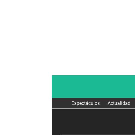
Espectáculos
Actualidad