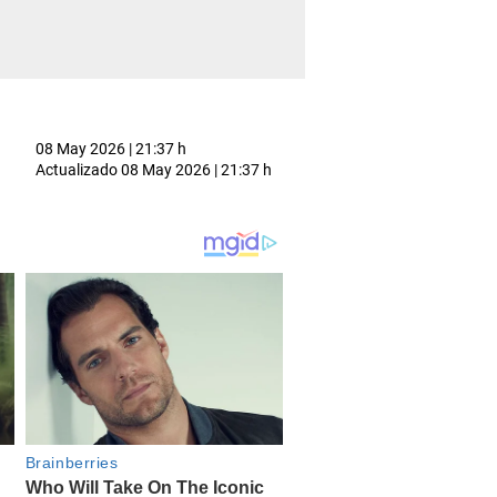
08 May 2026 | 21:37 h
Actualizado
08 May 2026 | 21:37 h