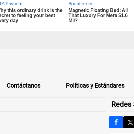
Contáctanos
Políticas y Estándares
Redes 