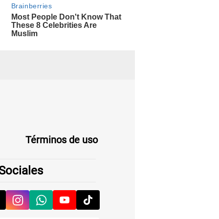
Términos de uso
Sociales