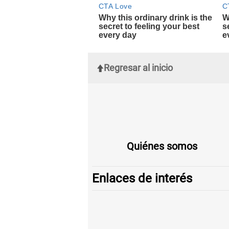
Regresar al inicio
Quiénes somos
Enlaces de interés