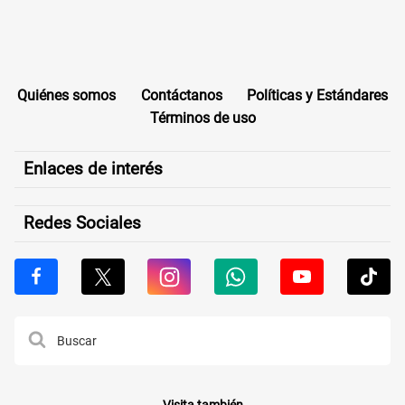
Quiénes somos
Contáctanos
Políticas y Estándares
Términos de uso
Enlaces de interés
Redes Sociales