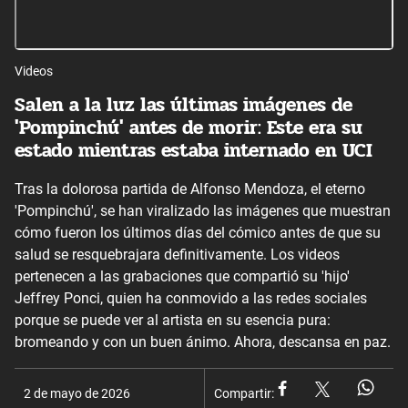
Videos
Salen a la luz las últimas imágenes de
'Pompinchú' antes de morir: Este era su
estado mientras estaba internado en UCI
Tras la dolorosa partida de Alfonso Mendoza, el eterno
'Pompinchú', se han viralizado las imágenes que muestran
cómo fueron los últimos días del cómico antes de que su
salud se resquebrajara definitivamente. Los videos
pertenecen a las grabaciones que compartió su 'hijo'
Jeffrey Ponci, quien ha conmovido a las redes sociales
porque se puede ver al artista en su esencia pura:
bromeando y con un buen ánimo. Ahora, descansa en paz.
2 de mayo de 2026
Compartir: