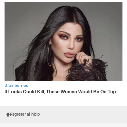
Regresar al inicio