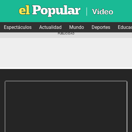
Espectáculos
Actualidad
Mundo
Deportes
Educa