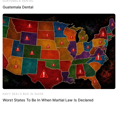
Regresar al inicio