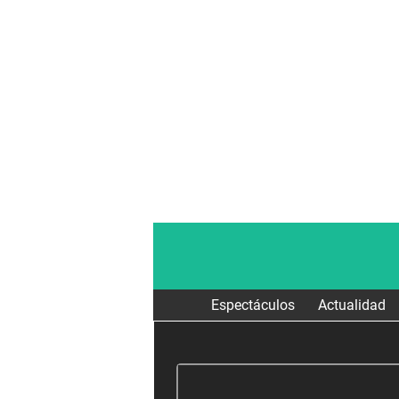
Espectáculos
Actualidad