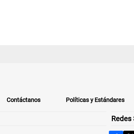
Contáctanos
Políticas y Estándares
Redes 