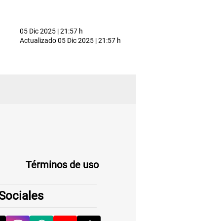
05 Dic 2025 | 21:57 h
Actualizado
05 Dic 2025 | 21:57 h
Términos de uso
Sociales