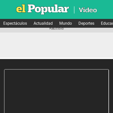
Espectáculos
Actualidad
Mundo
Deportes
Educa