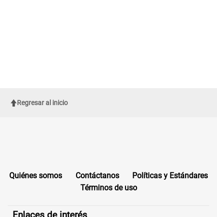
Regresar al inicio
Quiénes somos
Contáctanos
Políticas y Estándares
Términos de uso
Enlaces de interés