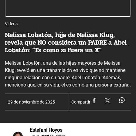
Videos
Melissa Lobatón, hija de Melissa Klug,
revela que NO considera un PADRE a Abel
Lobatón: “Es como si fuera un X”
Melissa Lobatón, una de las hijas mayores de Melissa
Klug, reveló en una transmisión en vivo que no mantiene
ninguna relación con su padre, Abel Lobatón. Además,
mencionó que, en su vida, él es como una persona extraña.
29 de noviembre de 2025
Compartir:
Estefani Hoyos