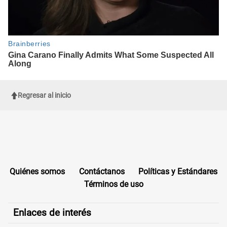
Regresar al inicio
Quiénes somos
Contáctanos
Políticas y Estándares
Términos de uso
Enlaces de interés