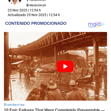
elpopular.pe
25 Nov 2025 | 12:54 h
Actualizado
25 Nov 2025 | 12:54 h