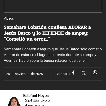
Videos
Samahara Lobatón confiesa ADORAR a
Jesús Barco y lo DEFIENDE de ampay:
“Cometió un error...”
Samahara Lobatón aseguró que Jesús Barco solo cometió
el error de estar en el lugar incorrecto durante su ampay.
Además, habló sobre la buena relación que tienen.
25 de noviembre de 2025
Compartir:
Estefani Hoyos
@
Estefani_Hoyos
elpopular.pe