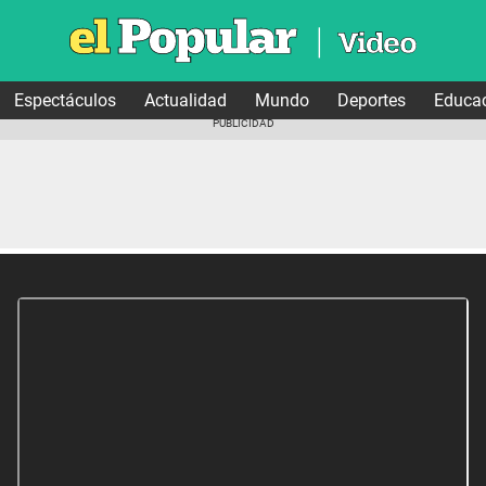
Espectáculos
Actualidad
Mundo
Deportes
Educa