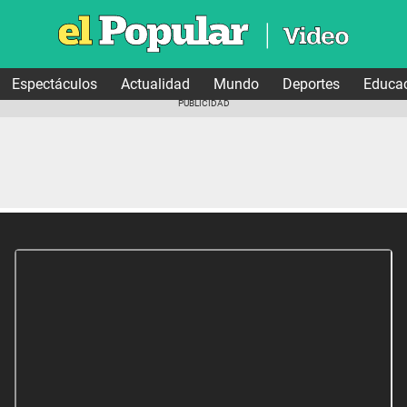
Espectáculos
Actualidad
Mundo
Deportes
Educa