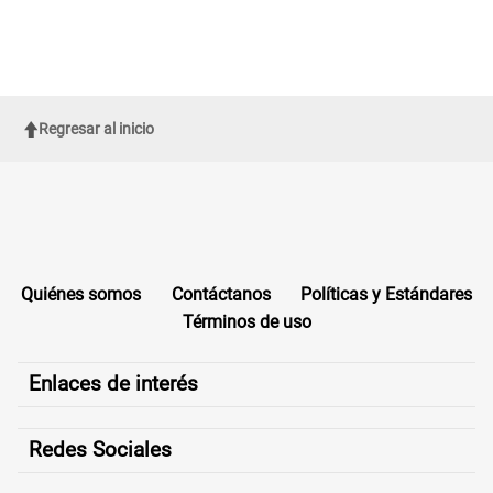
Regresar al inicio
Quiénes somos
Contáctanos
Políticas y Estándares
Términos de uso
Enlaces de interés
Redes Sociales