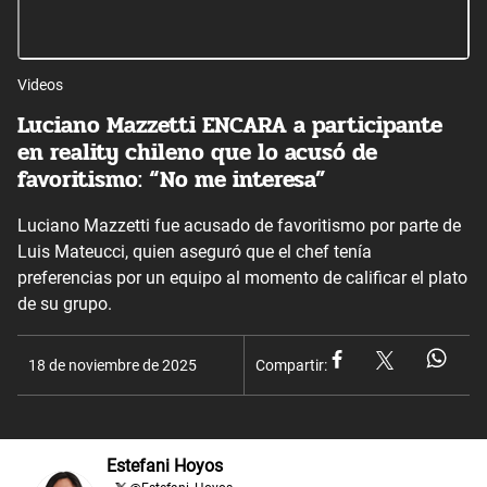
Videos
Luciano Mazzetti ENCARA a participante
en reality chileno que lo acusó de
favoritismo: “No me interesa”
Luciano Mazzetti fue acusado de favoritismo por parte de
Luis Mateucci, quien aseguró que el chef tenía
preferencias por un equipo al momento de calificar el plato
de su grupo.
18 de noviembre de 2025
Compartir:
Estefani Hoyos