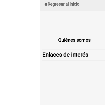
Regresar al inicio
Quiénes somos
Enlaces de interés