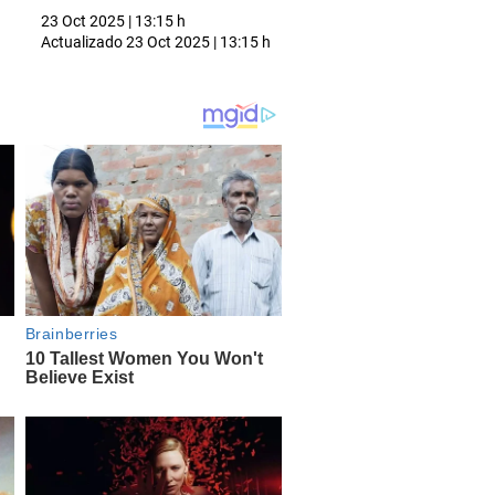
23 Oct 2025 | 13:15 h
Actualizado
23 Oct 2025 | 13:15 h