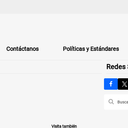
Contáctanos
Políticas y Estándares
Redes 
Visita también