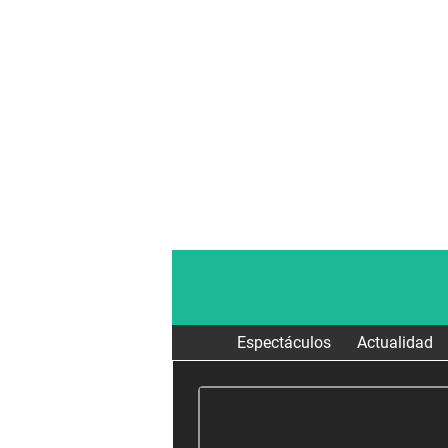
Espectáculos
Actualidad