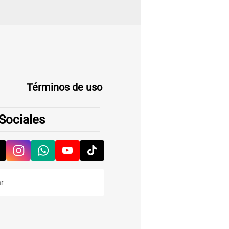
Términos de uso
Sociales