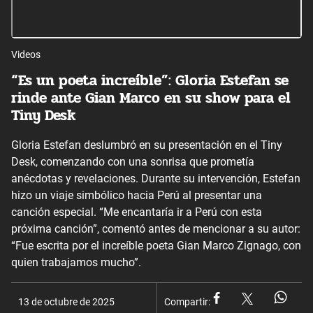
Videos
“Es un poeta increíble”: Gloria Estefan se
rinde ante Gian Marco en su show para el
Tiny Desk
Gloria Estefan deslumbró en su presentación en el Tiny
Desk, comenzando con una sonrisa que prometía
anécdotas y revelaciones. Durante su intervención, Estefan
hizo un viaje simbólico hacia Perú al presentar una
canción especial. “Me encantaría ir a Perú con esta
próxima canción”, comentó antes de mencionar a su autor:
“Fue escrita por el increíble poeta Gian Marco Zignago, con
quien trabajamos mucho”.
13 de octubre de 2025
Compartir: