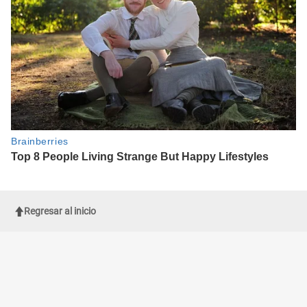
Regresar al inicio