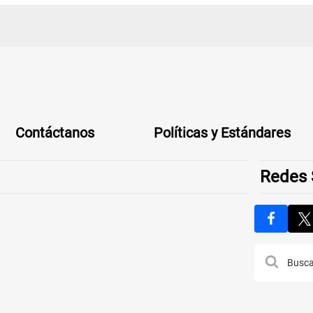
Contáctanos
Políticas y Estándares
Redes 