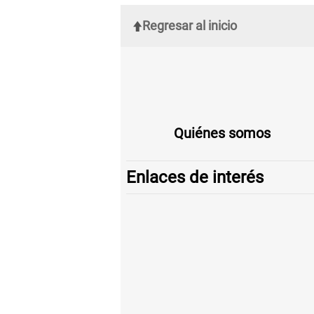
Regresar al inicio
Quiénes somos
Enlaces de interés