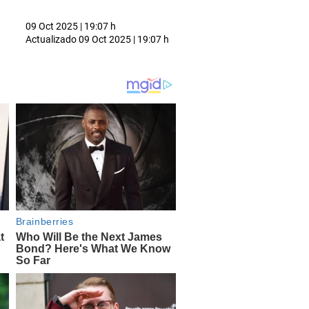
09 Oct 2025 | 19:07 h
Actualizado
09 Oct 2025 | 19:07 h