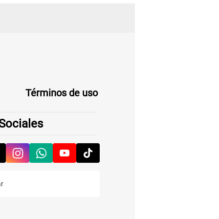
Términos de uso
Sociales