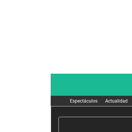
Espectáculos
Actualidad