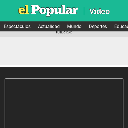
Espectáculos
Actualidad
Mundo
Deportes
Educa