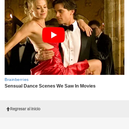
Regresar al inicio