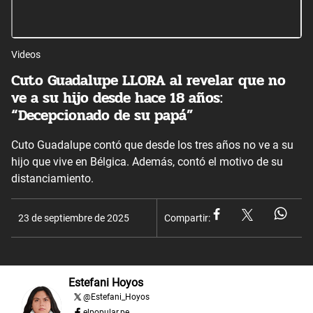
Videos
Cuto Guadalupe LLORA al revelar que no
ve a su hijo desde hace 18 años:
“Decepcionado de su papá”
Cuto Guadalupe contó que desde los tres años no ve a su
hijo que vive en Bélgica. Además, contó el motivo de su
distanciamiento.
23 de septiembre de 2025
Compartir:
Estefani Hoyos
@
Estefani_Hoyos
elpopular.pe