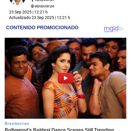
elpopular.pe
23 Sep 2025 | 12:21 h
Actualizado
23 Sep 2025 | 12:21 h