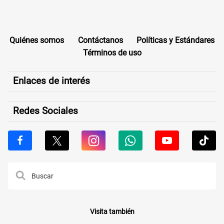
Quiénes somos
Contáctanos
Políticas y Estándares
Términos de uso
Enlaces de interés
Redes Sociales
Visita también