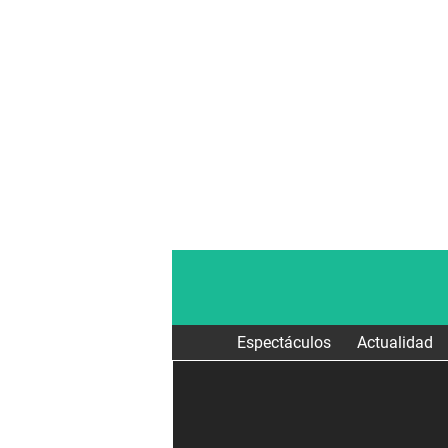
Espectáculos
Actualidad