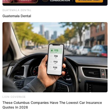
Regresar al inicio