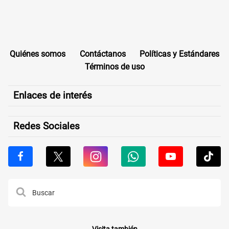
Quiénes somos
Contáctanos
Políticas y Estándares
Términos de uso
Enlaces de interés
Redes Sociales