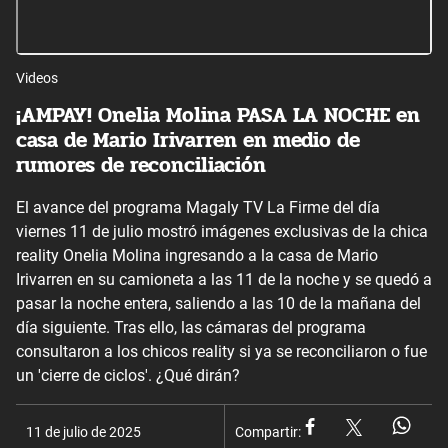
Videos
¡AMPAY! Onelia Molina PASA LA NOCHE en
casa de Mario Irivarren en medio de
rumores de reconciliación
El avance del programa Magaly TV La Firme del día
viernes 11 de julio mostró imágenes exclusivas de la chica
reality Onelia Molina ingresando a la casa de Mario
Irivarren en su camioneta a las 11 de la noche y se quedó a
pasar la noche entera, saliendo a las 10 de la mañana del
día siguiente. Tras ello, las cámaras del programa
consultaron a los chicos reality si ya se reconciliaron o fue
un 'cierre de ciclos'. ¿Qué dirán?
11 de julio de 2025
Compartir: