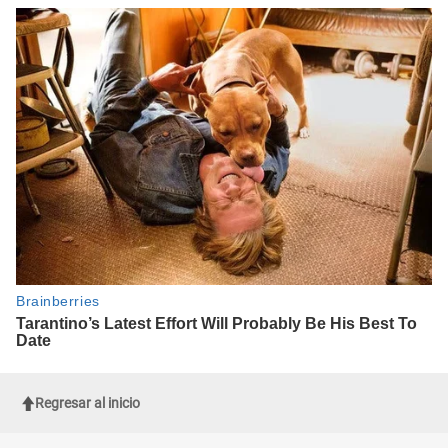
Regresar al inicio