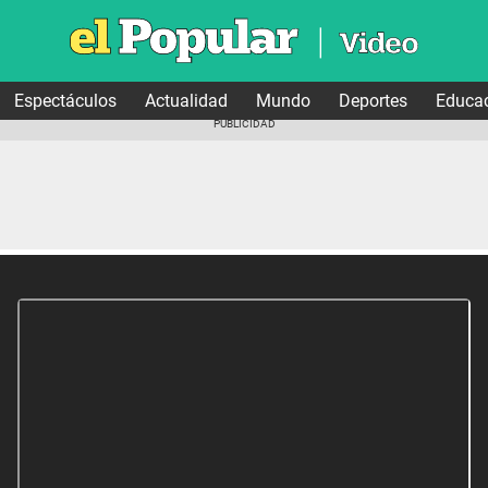
Espectáculos
Actualidad
Mundo
Deportes
Educa