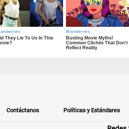
Contáctanos
Políticas y Estándares
Redes 