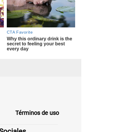
Términos de uso
Sociales