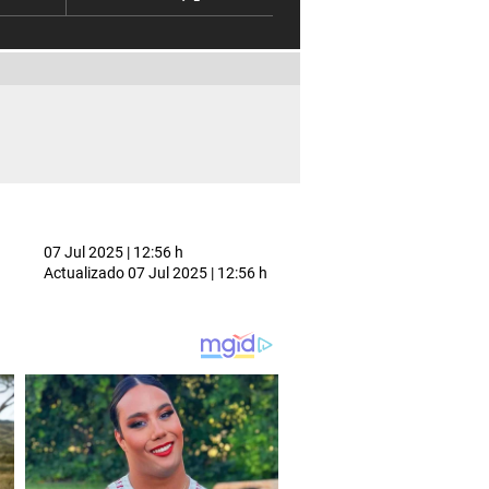
07 Jul 2025 | 12:56 h
Actualizado
07 Jul 2025 | 12:56 h