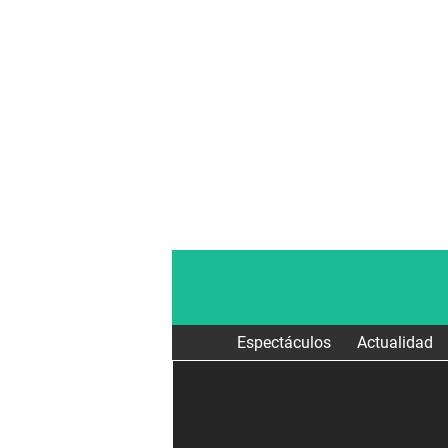
Espectáculos
Actualidad