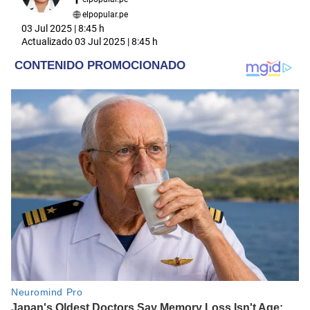
elpopular.pe
03 Jul 2025 | 8:45 h
Actualizado
03 Jul 2025 | 8:45 h