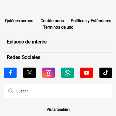
Quiénes somos
Contáctanos
Políticas y Estándares
Términos de uso
Enlaces de interés
Redes Sociales
Visita también