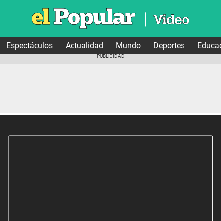
Espectáculos
Actualidad
Mundo
Deportes
Educa