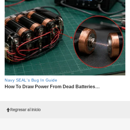
Regresar al inicio