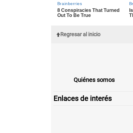
Regresar al inicio
Quiénes somos
Enlaces de interés