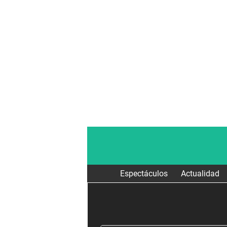
Espectáculos
Actualidad