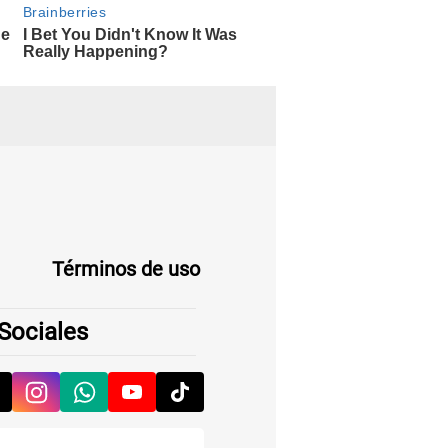
Términos de uso
Sociales