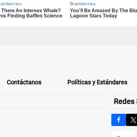
Contáctanos
Políticas y Estándares
Redes 