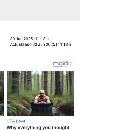
30 Jun 2025 | 11:18 h
Actualizado
30 Jun 2025 | 11:18 h