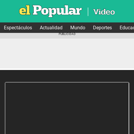
Espectáculos
Actualidad
Mundo
Deportes
Educa