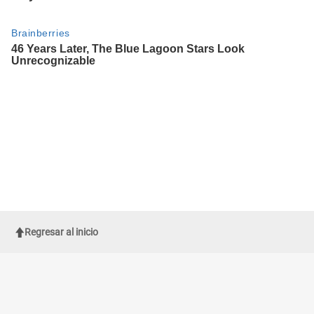
Regresar al inicio