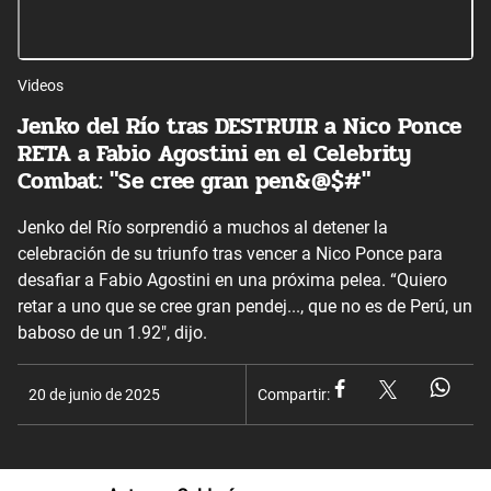
Videos
Jenko del Río tras DESTRUIR a Nico Ponce
RETA a Fabio Agostini en el Celebrity
Combat: "Se cree gran pen&@$#"
Jenko del Río sorprendió a muchos al detener la
celebración de su triunfo tras vencer a Nico Ponce para
desafiar a Fabio Agostini en una próxima pelea. “Quiero
retar a uno que se cree gran pendej..., que no es de Perú, un
baboso de un 1.92", dijo.
20 de junio de 2025
Compartir: