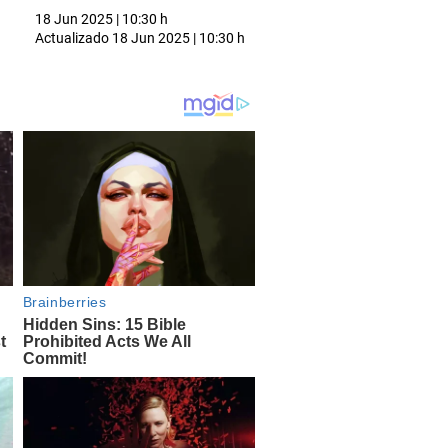
18 Jun 2025 | 10:30 h
Actualizado
18 Jun 2025 | 10:30 h