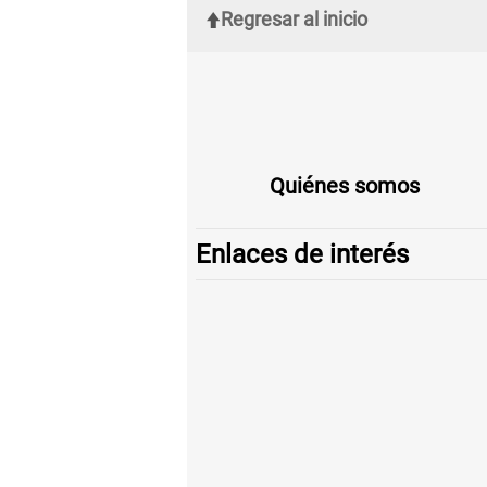
Regresar al inicio
Quiénes somos
Enlaces de interés