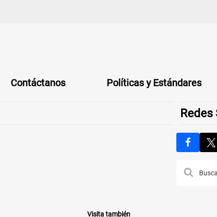
Contáctanos
Políticas y Estándares
Redes 
Visita también