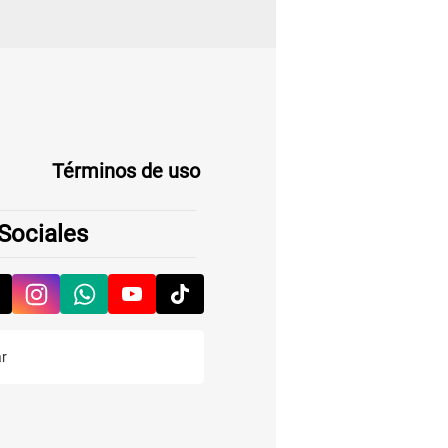
Términos de uso
Sociales