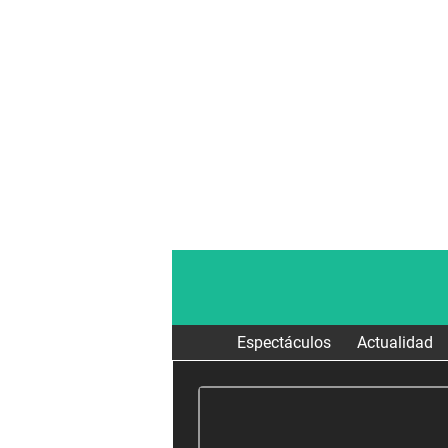
Espectáculos
Actualidad