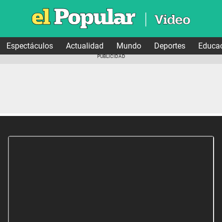
Espectáculos
Actualidad
Mundo
Deportes
Educa