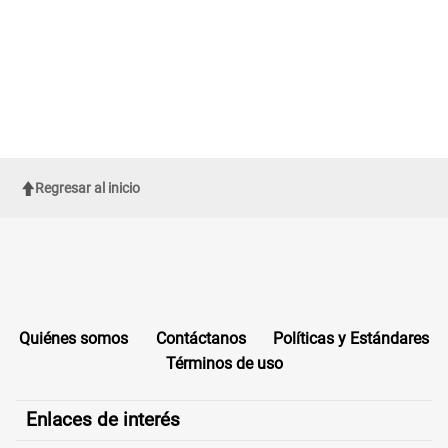
Regresar al inicio
Quiénes somos
Contáctanos
Políticas y Estándares
Términos de uso
Enlaces de interés