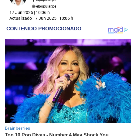
elpopular.pe
17 Jun 2025 | 10:06 h
Actualizado
17 Jun 2025 | 10:06 h