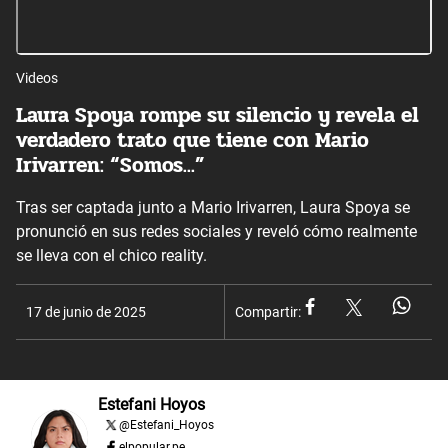
Videos
Laura Spoya rompe su silencio y revela el
verdadero trato que tiene con Mario
Irivarren: “Somos...”
Tras ser captada junto a Mario Irivarren, Laura Spoya se
pronunció en sus redes sociales y reveló cómo realmente
se lleva con el chico reality.
17 de junio de 2025
Compartir:
Estefani Hoyos
@
Estefani_Hoyos
elpopular.pe