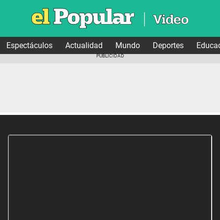
Espectáculos
Actualidad
Mundo
Deportes
Educa