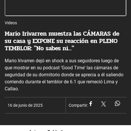
Videos
Mario Irivarren muestra las CÁMARAS de
su casa y EXPONE su reacción en PLENO
TEMBLOR: "No sabes ni..."
Mario Irivarren dejó en shock a sus seguidores luego de
que mostrar en su podcast 'Good Time' las cámaras de
seguridad de su dormitorio donde se aprecia a él saliendo
corriendo durante el temblor de 6.1 que remeció Lima y
Callao.
16 de junio de 2025
Compartir: