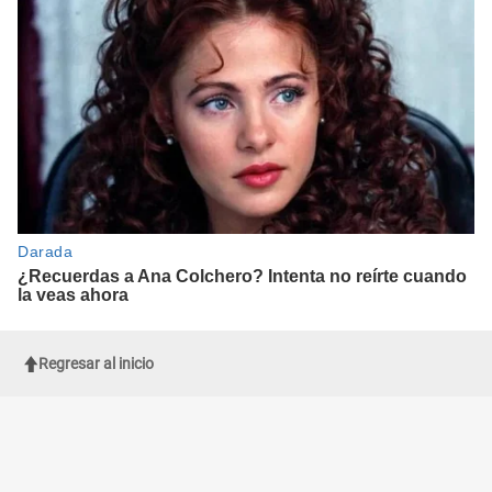
Regresar al inicio