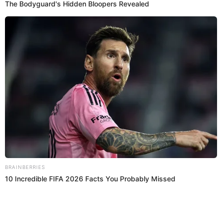
Regresar al inicio