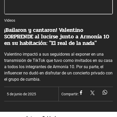
Videos
¡Bailaron y cantaron! Valentino
SORPRENDE al lucirse junto a Armonía 10
en su habitación: "El real de la nada"
Valentino impactó a sus seguidores al exponer en una
transmisión de TikTok que tuvo como invitados en su casa
a todos los integrantes de Armonía 10. Por su parte, el
influencer no dudó en disfrutar de un concierto privado con
el grupo de cumbia.
5 de junio de 2025
Compartir: