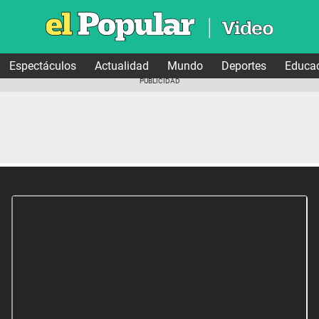
Espectáculos
Actualidad
Mundo
Deportes
Educa