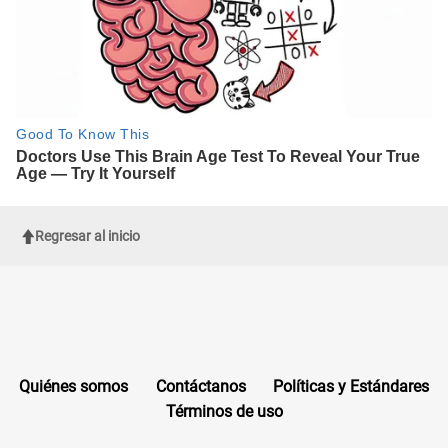
Regresar al inicio
Quiénes somos
Contáctanos
Políticas y Estándares
Términos de uso