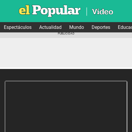
Espectáculos
Actualidad
Mundo
Deportes
Educa