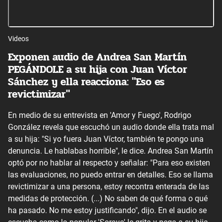
Videos
Exponen audio de Andrea San Martín
PEGÁNDOLE a su hija con Juan Víctor
Sánchez y ella reacciona: "Eso es
revictimizar"
En medio de su entrevista en 'Amor y Fuego', Rodrigo
González revela que escuchó un audio donde ella trata mal
a su hija: "Si yo fuera Juan Víctor, también te pongo una
denuncia. Le hablabas horrible", le dice. Andrea San Martín
optó por no hablar al respecto y señalar: "Para eso existen
las evaluaciones, no puedo entrar en detalles. Eso se llama
revictimizar a una persona, estoy recontra enterada de las
medidas de protección. (...) No saben de qué forma o qué
ha pasado. No me estoy justificando", dijo. En el audio se