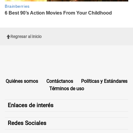
Regresar al inicio
Quiénes somos
Contáctanos
Políticas y Estándares
Términos de uso
Enlaces de interés
Redes Sociales