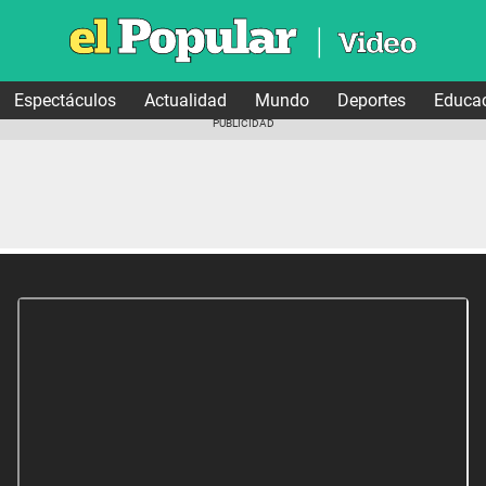
Espectáculos
Actualidad
Mundo
Deportes
Educa