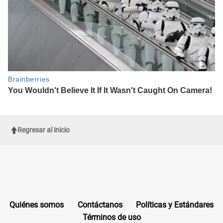
Regresar al inicio
Quiénes somos
Contáctanos
Políticas y Estándares
Términos de uso