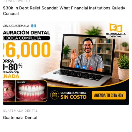
Regresar al inicio