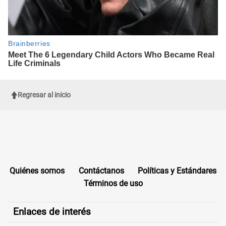
Regresar al inicio
Quiénes somos
Contáctanos
Políticas y Estándares
Términos de uso
Enlaces de interés