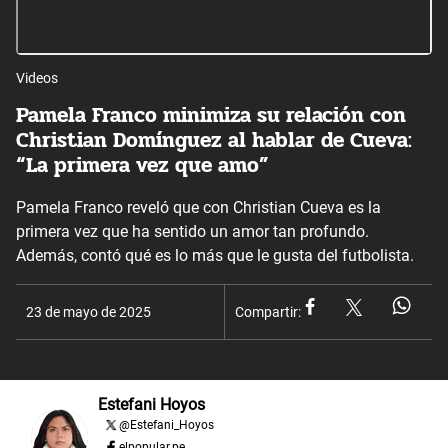
Videos
Pamela Franco minimiza su relación con
Christian Domínguez al hablar de Cueva:
“La primera vez que amo”
Pamela Franco reveló que con Christian Cueva es la
primera vez que ha sentido un amor tan profundo.
Además, contó qué es lo más que le gusta del futbolista.
23 de mayo de 2025
Compartir:
Estefani Hoyos
@
Estefani_Hoyos
elpopular.pe