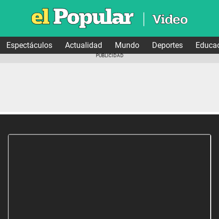
Espectáculos
Actualidad
Mundo
Deportes
Educa