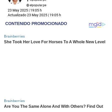
elpopular.pe
23 May 2025 | 19:05 h
Actualizado
23 May 2025 | 19:05 h