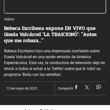
Videos
Rebeca Escribens expone EN VIVO que
Gisela Valcárcel 'LA TRAICIONÓ': "Antes
que me robara..."
Rebeca Escribens hizo una impensada confesión sobre
Gisela Valcárcel en una recién emisión de América
Espectáculos. Esta vez, la conductora de televisión dejó en
shock a todos al echar a la 'Señito' sobre que le 'robó' su
programa 'Baila con las estrellas'.
13 de mayo de 2025
Compartir: