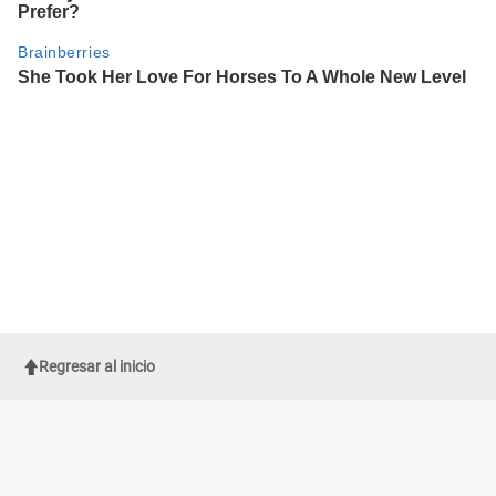
Regresar al inicio