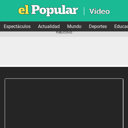
Espectáculos
Actualidad
Mundo
Deportes
Educa