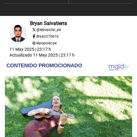
Bryan Salvatierra
@
elpopular_pe
Bryan270616
elpopular.pe
11 May 2025 | 23:17 h
Actualizado
11 May 2025 | 23:17 h