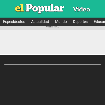
Espectáculos
Actualidad
Mundo
Deportes
Educa