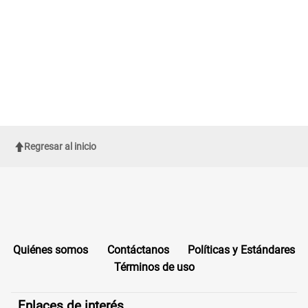
Regresar al inicio
Quiénes somos
Contáctanos
Políticas y Estándares
Términos de uso
Enlaces de interés