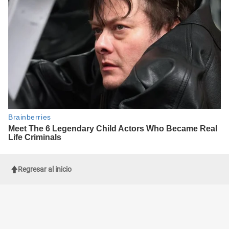
Regresar al inicio