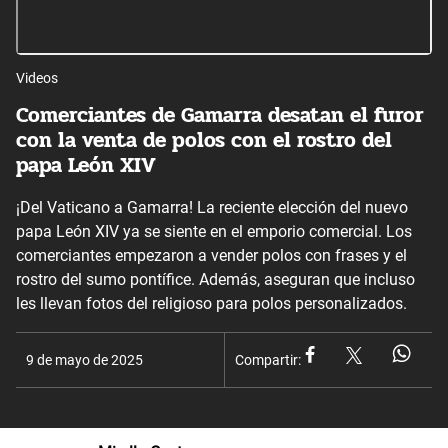
Videos
Comerciantes de Gamarra desatan el furor
con la venta de polos con el rostro del
papa León XIV
¡Del Vaticano a Gamarra! La reciente elección del nuevo
papa León XIV ya se siente en el emporio comercial. Los
comerciantes empezaron a vender polos con frases y el
rostro del sumo pontífice. Además, aseguran que incluso
les llevan fotos del religioso para polos personalizados.
9 de mayo de 2025
Compartir: