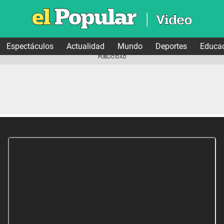
Espectáculos
Actualidad
Mundo
Deportes
Educa