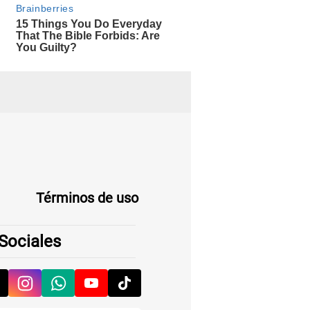
Términos de uso
Sociales