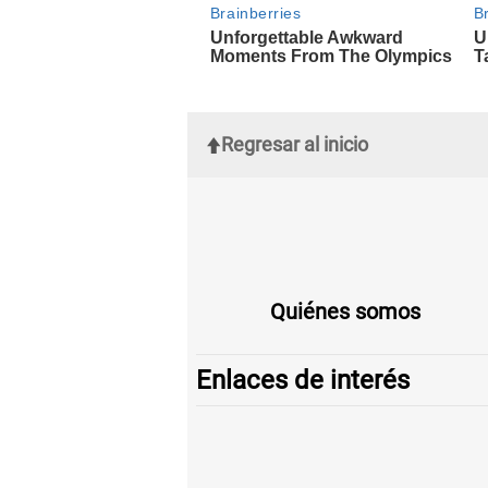
Regresar al inicio
Quiénes somos
Enlaces de interés