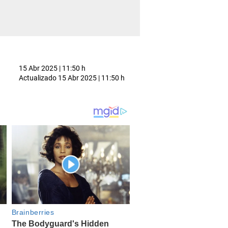
15 Abr 2025 | 11:50 h
Actualizado
15 Abr 2025 | 11:50 h