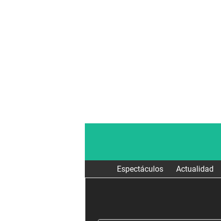
Espectáculos
Actualidad