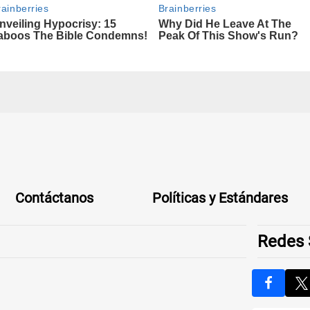
Contáctanos
Políticas y Estándares
Redes 