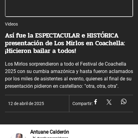
Videos
Así fue la ESPECTACULAR e HISTÓRICA
presentación de Los Mirlos en Coachella:
¡Hicieron bailar a todos!
Los Mirlos sorprendieron a todo el Festival de Coachella
2025 con su cumbia amazónica y hasta fueron aclamados
por los miles de asistentes al evento, quienes al final de su
presentación pidieron en castellano: "otra, otra, otra".
12 de abril de 2025
Compartir:
Antuane Calderón