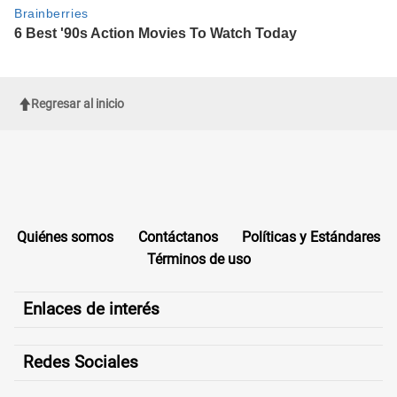
Regresar al inicio
Quiénes somos
Contáctanos
Políticas y Estándares
Términos de uso
Enlaces de interés
Redes Sociales