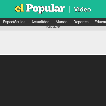
Espectáculos
Actualidad
Mundo
Deportes
Educa