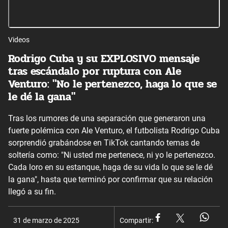
Videos
Rodrigo Cuba y su EXPLOSIVO mensaje
tras escándalo por ruptura con Ale
Venturo: "No le pertenezco, haga lo que se
le dé la gana"
Tras los rumores de una separación que generaron una
fuerte polémica con Ale Venturo, el futbolista Rodrigo Cuba
sorprendió grabándose en TikTok cantando temas de
soltería como: "Ni usted me pertenece, ni yo le pertenezco.
Cada loro en su estanque, haga de su vida lo que se le dé
la gana", hasta que terminó por confirmar que su relación
llegó a su fin.
31 de marzo de 2025
Compartir: