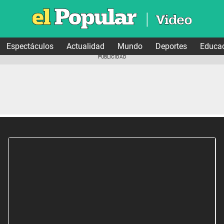
Espectáculos
Actualidad
Mundo
Deportes
Educa