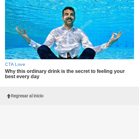
Regresar al inicio