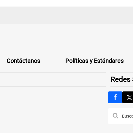
Contáctanos
Políticas y Estándares
Redes 