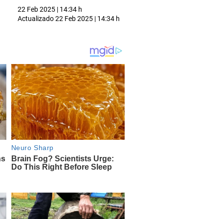
22 Feb 2025 | 14:34 h
Actualizado
22 Feb 2025 | 14:34 h