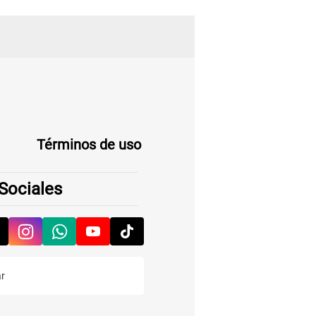
Términos de uso
Sociales