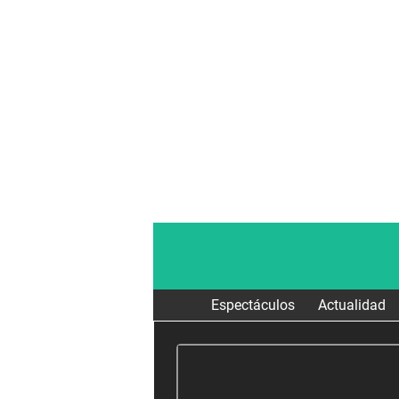
Espectáculos
Actualidad