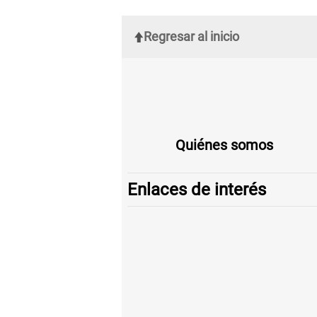
Regresar al inicio
Quiénes somos
Enlaces de interés