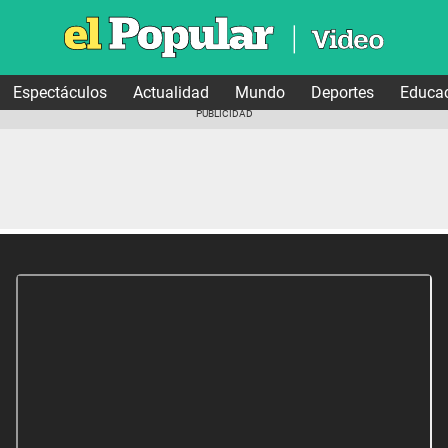
Espectáculos
Actualidad
Mundo
Deportes
Educa