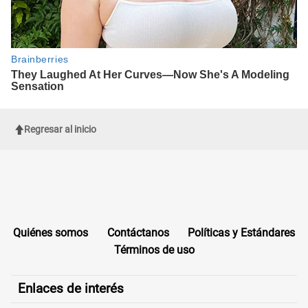
Regresar al inicio
Quiénes somos
Contáctanos
Políticas y Estándares
Términos de uso
Enlaces de interés