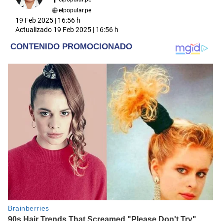
elpopular.pe
19 Feb 2025 | 16:56 h
Actualizado
19 Feb 2025 | 16:56 h