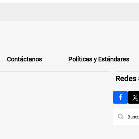
Contáctanos
Políticas y Estándares
Redes 