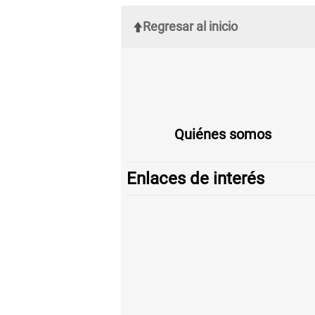
Regresar al inicio
Quiénes somos
Enlaces de interés