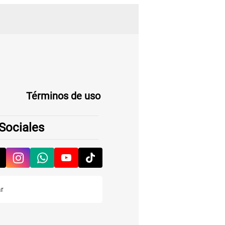
Términos de uso
Sociales