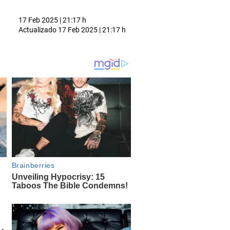
17 Feb 2025 | 21:17 h
Actualizado
17 Feb 2025 | 21:17 h