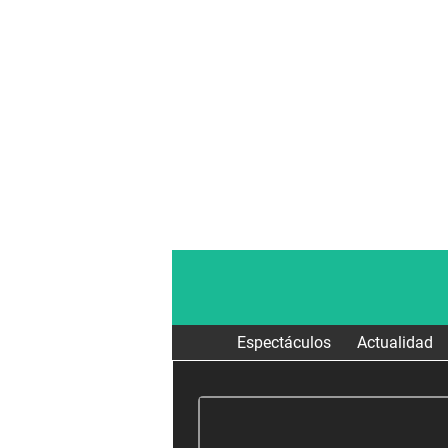
Espectáculos
Actualidad