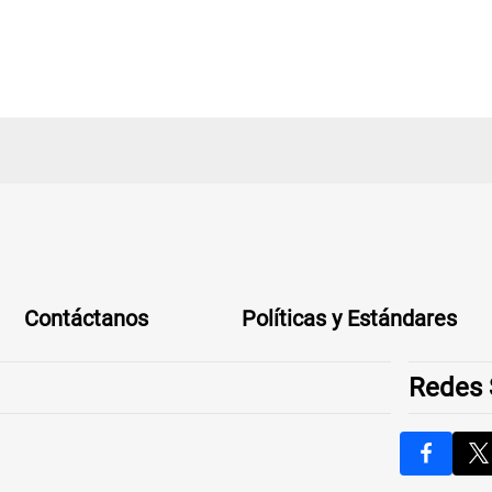
Contáctanos
Políticas y Estándares
Redes 