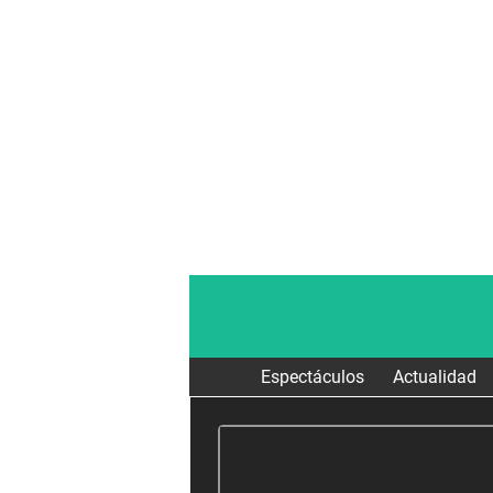
Espectáculos
Actualidad