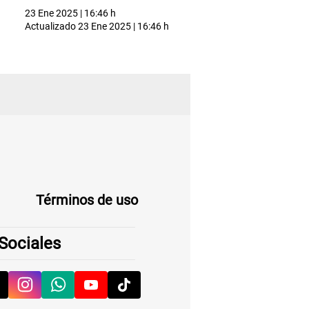
23 Ene 2025 | 16:46 h
Actualizado
23 Ene 2025 | 16:46 h
Términos de uso
Sociales