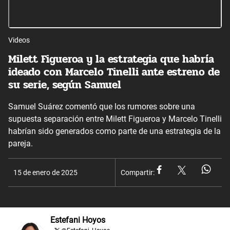
Videos
Milett Figueroa y la estrategia que habría
ideado con Marcelo Tinelli ante estreno de
su serie, según Samuel
Samuel Suárez comentó que los rumores sobre una
supuesta separación entre Milett Figueroa y Marcelo Tinelli
habrían sido generados como parte de una estrategia de la
pareja.
15 de enero de 2025
Compartir:
Estefani Hoyos