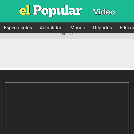
Espectáculos
Actualidad
Mundo
Deportes
Educa