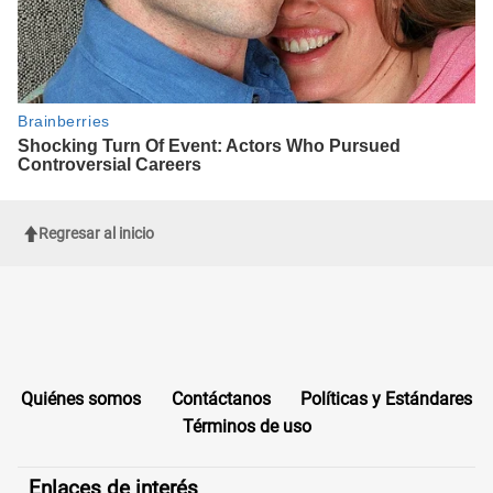
Regresar al inicio
Quiénes somos
Contáctanos
Políticas y Estándares
Términos de uso
Enlaces de interés