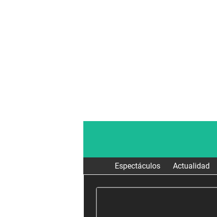
Espectáculos
Actualidad