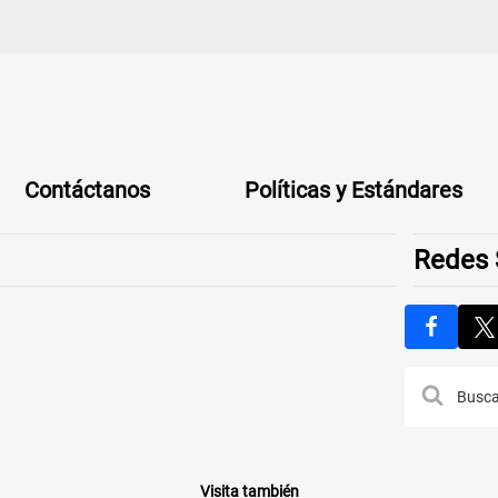
Contáctanos
Políticas y Estándares
Redes 
Visita también