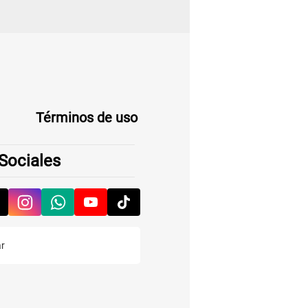
Términos de uso
Sociales