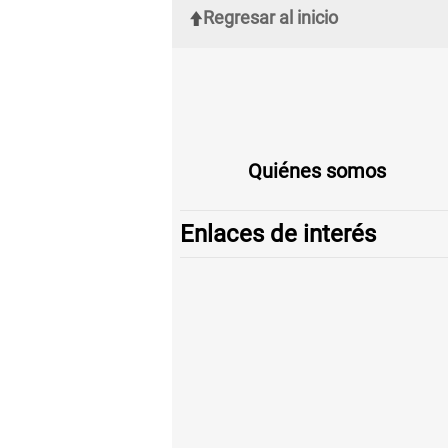
Regresar al inicio
Quiénes somos
Enlaces de interés