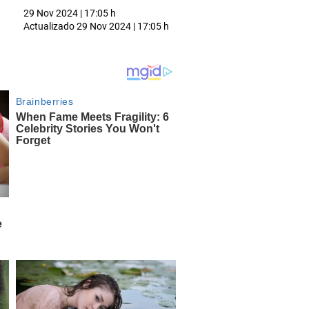
29 Nov 2024 | 17:05 h
Actualizado
29 Nov 2024 | 17:05 h