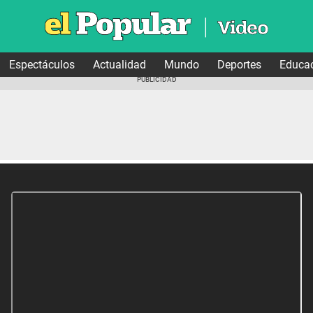
Espectáculos
Actualidad
Mundo
Deportes
Educa