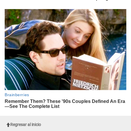
Regresar al inicio