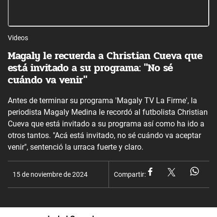
Videos
Magaly le recuerda a Christian Cueva que
está invitado a su programa: "No sé
cuándo va venir"
Antes de terminar su programa 'Magaly TV La Firme', la
periodista Magaly Medina le recordó al futbolista Christian
Cueva que está invitado a su programa así como ha ido a
otros tantos. "Acá está invitado, no sé cuándo va aceptar
venir", sentenció la urraca fuerte y claro.
15 de noviembre de 2024
Compartir: