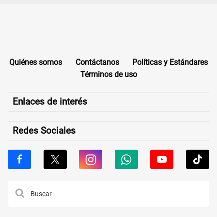
Quiénes somos
Contáctanos
Políticas y Estándares
Términos de uso
Enlaces de interés
Redes Sociales