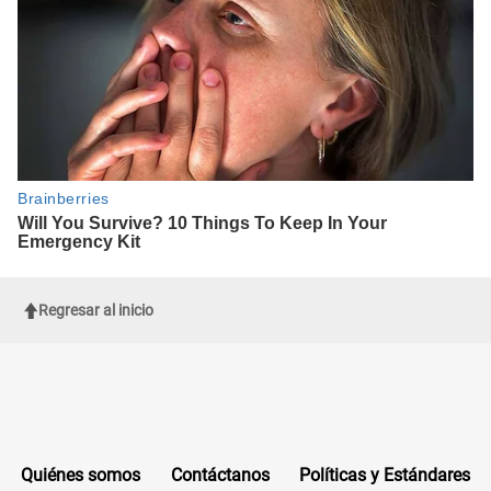
Regresar al inicio
Quiénes somos
Contáctanos
Políticas y Estándares