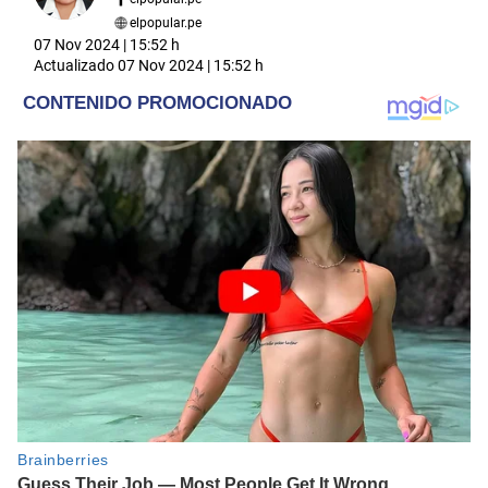
elpopular.pe
07 Nov 2024 | 15:52 h
Actualizado
07 Nov 2024 | 15:52 h