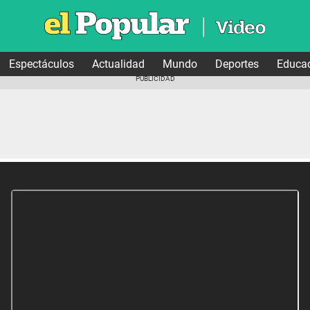
Espectáculos
Actualidad
Mundo
Deportes
Educa